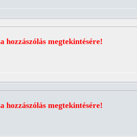
 a hozzászólás megtekintésére!
 a hozzászólás megtekintésére!