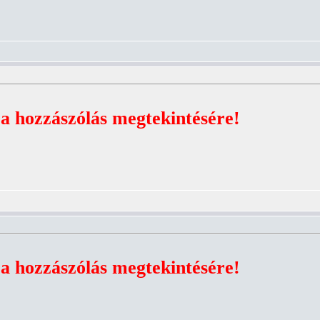
 a hozzászólás megtekintésére!
 a hozzászólás megtekintésére!