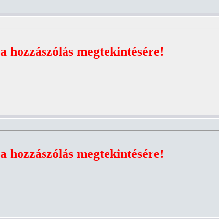
 a hozzászólás megtekintésére!
 a hozzászólás megtekintésére!