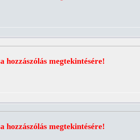
 a hozzászólás megtekintésére!
 a hozzászólás megtekintésére!