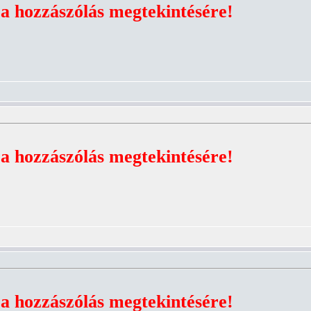
 a hozzászólás megtekintésére!
 a hozzászólás megtekintésére!
 a hozzászólás megtekintésére!