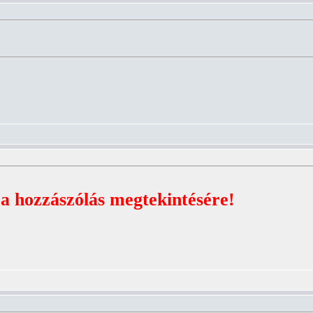
 a hozzászólás megtekintésére!