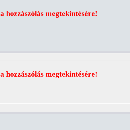
 a hozzászólás megtekintésére!
 a hozzászólás megtekintésére!