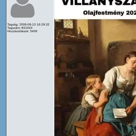
Tagság: 2006-06-13 16:29:32
Tagszám: #31643
Hozzászólások: 5406