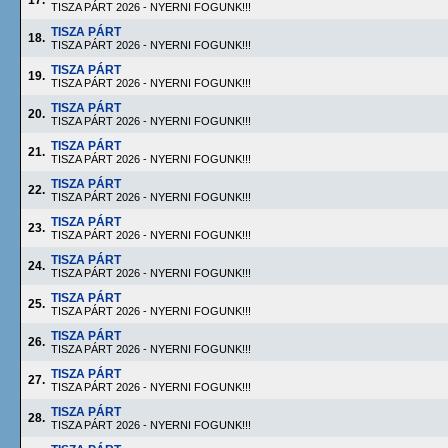
17.
TISZA PÁRT 2026 - NYERNI FOGUNK!!!
TISZA PÁRT
18.
TISZA PÁRT 2026 - NYERNI FOGUNK!!!
TISZA PÁRT
19.
TISZA PÁRT 2026 - NYERNI FOGUNK!!!
TISZA PÁRT
20.
TISZA PÁRT 2026 - NYERNI FOGUNK!!!
TISZA PÁRT
21.
TISZA PÁRT 2026 - NYERNI FOGUNK!!!
TISZA PÁRT
22.
TISZA PÁRT 2026 - NYERNI FOGUNK!!!
TISZA PÁRT
23.
TISZA PÁRT 2026 - NYERNI FOGUNK!!!
TISZA PÁRT
24.
TISZA PÁRT 2026 - NYERNI FOGUNK!!!
TISZA PÁRT
25.
TISZA PÁRT 2026 - NYERNI FOGUNK!!!
TISZA PÁRT
26.
TISZA PÁRT 2026 - NYERNI FOGUNK!!!
TISZA PÁRT
27.
TISZA PÁRT 2026 - NYERNI FOGUNK!!!
TISZA PÁRT
28.
TISZA PÁRT 2026 - NYERNI FOGUNK!!!