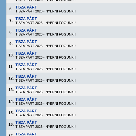
TISZA PÁRT
6.
TISZA PÁRT 2026 - NYERNI FOGUNK!!!
TISZA PÁRT
7.
TISZA PÁRT 2026 - NYERNI FOGUNK!!!
TISZA PÁRT
8.
TISZA PÁRT 2026 - NYERNI FOGUNK!!!
TISZA PÁRT
9.
TISZA PÁRT 2026 - NYERNI FOGUNK!!!
TISZA PÁRT
10.
TISZA PÁRT 2026 - NYERNI FOGUNK!!!
TISZA PÁRT
11.
TISZA PÁRT 2026 - NYERNI FOGUNK!!!
TISZA PÁRT
12.
TISZA PÁRT 2026 - NYERNI FOGUNK!!!
TISZA PÁRT
13.
TISZA PÁRT 2026 - NYERNI FOGUNK!!!
TISZA PÁRT
14.
TISZA PÁRT 2026 - NYERNI FOGUNK!!!
TISZA PÁRT
15.
TISZA PÁRT 2026 - NYERNI FOGUNK!!!
TISZA PÁRT
16.
TISZA PÁRT 2026 - NYERNI FOGUNK!!!
TISZA PÁRT