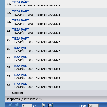
TISZA PÁRT
41.
TISZA PÁRT 2026 - NYERNI FOGUNK!!!
TISZA PÁRT
42.
TISZA PÁRT 2026 - NYERNI FOGUNK!!!
TISZA PÁRT
43.
TISZA PÁRT 2026 - NYERNI FOGUNK!!!
TISZA PÁRT
44.
TISZA PÁRT 2026 - NYERNI FOGUNK!!!
TISZA PÁRT
45.
TISZA PÁRT 2026 - NYERNI FOGUNK!!!
TISZA PÁRT
46.
TISZA PÁRT 2026 - NYERNI FOGUNK!!!
TISZA PÁRT
47.
TISZA PÁRT 2026 - NYERNI FOGUNK!!!
TISZA PÁRT
48.
TISZA PÁRT 2026 - NYERNI FOGUNK!!!
TISZA PÁRT
49.
TISZA PÁRT 2026 - NYERNI FOGUNK!!!
TISZA PÁRT
50.
TISZA PÁRT 2026 - NYERNI FOGUNK!!!
Csoport
Csoportok
(összesen:
719
)
Lista:
/ 15