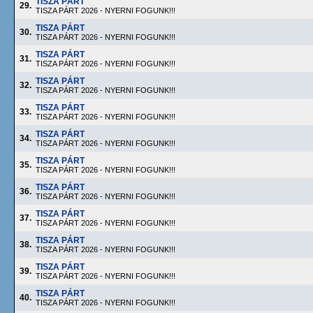
TISZA PÁRT
29.
TISZA PÁRT 2026 - NYERNI FOGUNK!!!
TISZA PÁRT
30.
TISZA PÁRT 2026 - NYERNI FOGUNK!!!
TISZA PÁRT
31.
TISZA PÁRT 2026 - NYERNI FOGUNK!!!
TISZA PÁRT
32.
TISZA PÁRT 2026 - NYERNI FOGUNK!!!
TISZA PÁRT
33.
TISZA PÁRT 2026 - NYERNI FOGUNK!!!
TISZA PÁRT
34.
TISZA PÁRT 2026 - NYERNI FOGUNK!!!
TISZA PÁRT
35.
TISZA PÁRT 2026 - NYERNI FOGUNK!!!
TISZA PÁRT
36.
TISZA PÁRT 2026 - NYERNI FOGUNK!!!
TISZA PÁRT
37.
TISZA PÁRT 2026 - NYERNI FOGUNK!!!
TISZA PÁRT
38.
TISZA PÁRT 2026 - NYERNI FOGUNK!!!
TISZA PÁRT
39.
TISZA PÁRT 2026 - NYERNI FOGUNK!!!
TISZA PÁRT
40.
TISZA PÁRT 2026 - NYERNI FOGUNK!!!