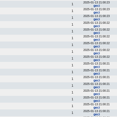
2025-01-13 21:00:23
1
geci
2025-01-13 21:00:23
1
geci
2025-01-13 21:00:23
1
geci
2025-01-13 21:00:22
1
geci
2025-01-13 21:00:22
1
geci
2025-01-13 21:00:22
1
geci
2025-01-13 21:00:22
1
geci
2025-01-13 21:00:22
1
geci
2025-01-13 21:00:22
1
geci
2025-01-13 21:00:21
1
geci
2025-01-13 21:00:21
1
geci
2025-01-13 21:00:21
1
geci
2025-01-13 21:00:21
1
geci
2025-01-13 21:00:21
1
geci
2025-01-13 21:00:21
1
geci
2025-01-13 21:00:21
1
geci
2025-01-13 21:00:21
1
geci