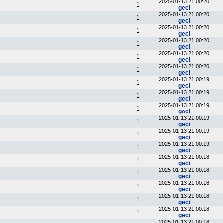
2025-01-13 21:00:20
1
geci
2025-01-13 21:00:20
1
geci
2025-01-13 21:00:20
1
geci
2025-01-13 21:00:20
1
geci
2025-01-13 21:00:20
1
geci
2025-01-13 21:00:20
1
geci
2025-01-13 21:00:19
1
geci
2025-01-13 21:00:19
1
geci
2025-01-13 21:00:19
1
geci
2025-01-13 21:00:19
1
geci
2025-01-13 21:00:19
1
geci
2025-01-13 21:00:19
1
geci
2025-01-13 21:00:18
1
geci
2025-01-13 21:00:18
1
geci
2025-01-13 21:00:18
1
geci
2025-01-13 21:00:18
1
geci
2025-01-13 21:00:18
1
geci
2025-01-13 21:00:18