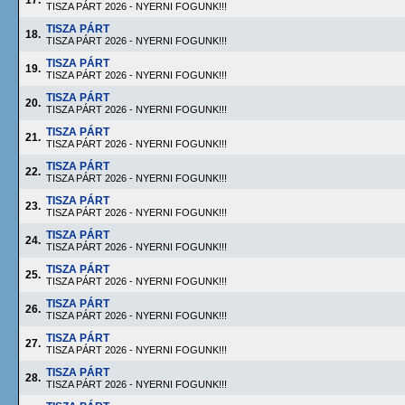
17.
TISZA PÁRT 2026 - NYERNI FOGUNK!!!
TISZA PÁRT
18.
TISZA PÁRT 2026 - NYERNI FOGUNK!!!
TISZA PÁRT
19.
TISZA PÁRT 2026 - NYERNI FOGUNK!!!
TISZA PÁRT
20.
TISZA PÁRT 2026 - NYERNI FOGUNK!!!
TISZA PÁRT
21.
TISZA PÁRT 2026 - NYERNI FOGUNK!!!
TISZA PÁRT
22.
TISZA PÁRT 2026 - NYERNI FOGUNK!!!
TISZA PÁRT
23.
TISZA PÁRT 2026 - NYERNI FOGUNK!!!
TISZA PÁRT
24.
TISZA PÁRT 2026 - NYERNI FOGUNK!!!
TISZA PÁRT
25.
TISZA PÁRT 2026 - NYERNI FOGUNK!!!
TISZA PÁRT
26.
TISZA PÁRT 2026 - NYERNI FOGUNK!!!
TISZA PÁRT
27.
TISZA PÁRT 2026 - NYERNI FOGUNK!!!
TISZA PÁRT
28.
TISZA PÁRT 2026 - NYERNI FOGUNK!!!