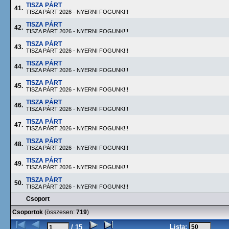
TISZA PÁRT
41.
TISZA PÁRT 2026 - NYERNI FOGUNK!!!
TISZA PÁRT
42.
TISZA PÁRT 2026 - NYERNI FOGUNK!!!
TISZA PÁRT
43.
TISZA PÁRT 2026 - NYERNI FOGUNK!!!
TISZA PÁRT
44.
TISZA PÁRT 2026 - NYERNI FOGUNK!!!
TISZA PÁRT
45.
TISZA PÁRT 2026 - NYERNI FOGUNK!!!
TISZA PÁRT
46.
TISZA PÁRT 2026 - NYERNI FOGUNK!!!
TISZA PÁRT
47.
TISZA PÁRT 2026 - NYERNI FOGUNK!!!
TISZA PÁRT
48.
TISZA PÁRT 2026 - NYERNI FOGUNK!!!
TISZA PÁRT
49.
TISZA PÁRT 2026 - NYERNI FOGUNK!!!
TISZA PÁRT
50.
TISZA PÁRT 2026 - NYERNI FOGUNK!!!
Csoport
Csoportok
(összesen:
719
)
Lista:
/ 15