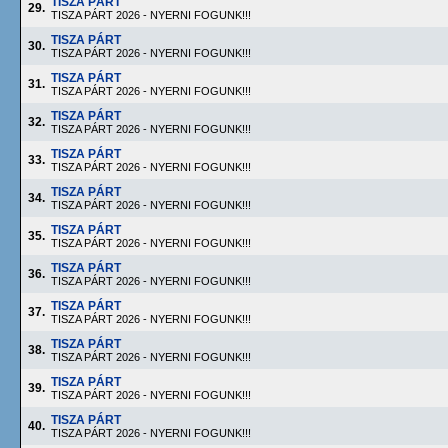
TISZA PÁRT
29.
TISZA PÁRT 2026 - NYERNI FOGUNK!!!
TISZA PÁRT
30.
TISZA PÁRT 2026 - NYERNI FOGUNK!!!
TISZA PÁRT
31.
TISZA PÁRT 2026 - NYERNI FOGUNK!!!
TISZA PÁRT
32.
TISZA PÁRT 2026 - NYERNI FOGUNK!!!
TISZA PÁRT
33.
TISZA PÁRT 2026 - NYERNI FOGUNK!!!
TISZA PÁRT
34.
TISZA PÁRT 2026 - NYERNI FOGUNK!!!
TISZA PÁRT
35.
TISZA PÁRT 2026 - NYERNI FOGUNK!!!
TISZA PÁRT
36.
TISZA PÁRT 2026 - NYERNI FOGUNK!!!
TISZA PÁRT
37.
TISZA PÁRT 2026 - NYERNI FOGUNK!!!
TISZA PÁRT
38.
TISZA PÁRT 2026 - NYERNI FOGUNK!!!
TISZA PÁRT
39.
TISZA PÁRT 2026 - NYERNI FOGUNK!!!
TISZA PÁRT
40.
TISZA PÁRT 2026 - NYERNI FOGUNK!!!