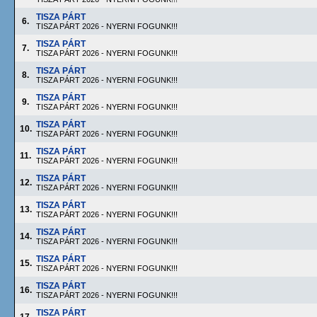
TISZA PÁRT
6.
TISZA PÁRT 2026 - NYERNI FOGUNK!!!
TISZA PÁRT
7.
TISZA PÁRT 2026 - NYERNI FOGUNK!!!
TISZA PÁRT
8.
TISZA PÁRT 2026 - NYERNI FOGUNK!!!
TISZA PÁRT
9.
TISZA PÁRT 2026 - NYERNI FOGUNK!!!
TISZA PÁRT
10.
TISZA PÁRT 2026 - NYERNI FOGUNK!!!
TISZA PÁRT
11.
TISZA PÁRT 2026 - NYERNI FOGUNK!!!
TISZA PÁRT
12.
TISZA PÁRT 2026 - NYERNI FOGUNK!!!
TISZA PÁRT
13.
TISZA PÁRT 2026 - NYERNI FOGUNK!!!
TISZA PÁRT
14.
TISZA PÁRT 2026 - NYERNI FOGUNK!!!
TISZA PÁRT
15.
TISZA PÁRT 2026 - NYERNI FOGUNK!!!
TISZA PÁRT
16.
TISZA PÁRT 2026 - NYERNI FOGUNK!!!
TISZA PÁRT