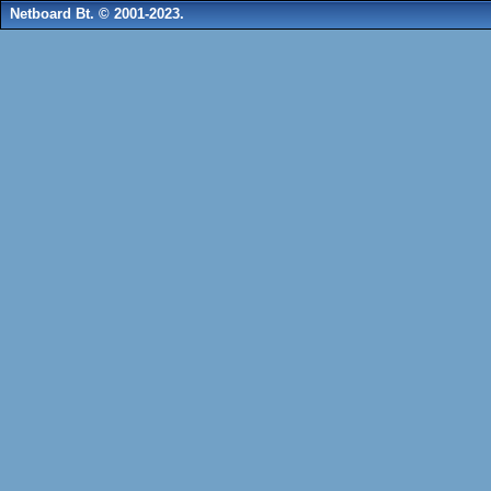
Netboard Bt. © 2001-2023.