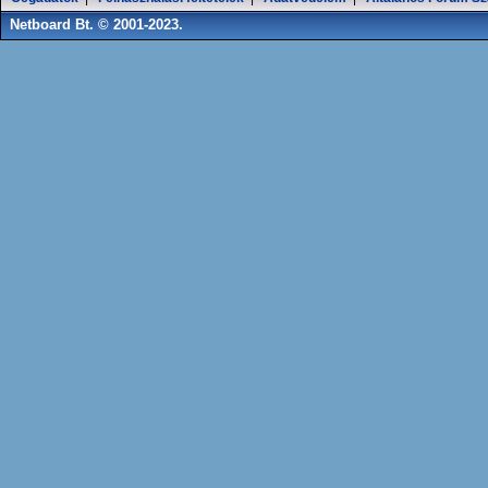
Netboard Bt. © 2001-2023.