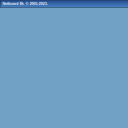
Netboard Bt. © 2001-2023.