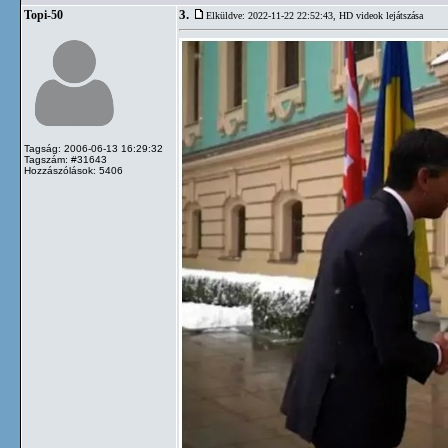
3.
Topi-50
Elküldve: 2022-11-22 22:52:43,
HD videok lejátszása
Tagság: 2006-06-13 16:29:32
Tagszám: #31643
Hozzászólások: 5406