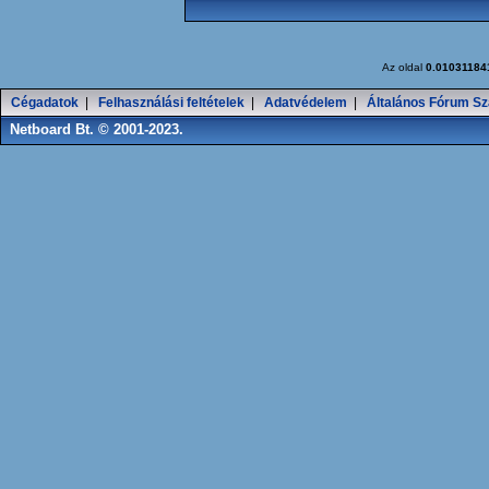
Az oldal
0.01031184
Cégadatok
|
Felhasználási feltételek
|
Adatvédelem
|
Általános Fórum Sz
Netboard Bt. © 2001-2023.