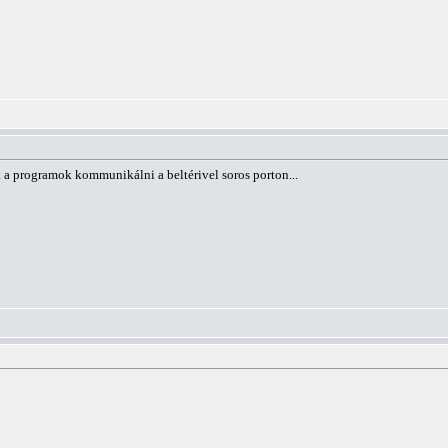
a programok kommunikálni a beltérivel soros porton...