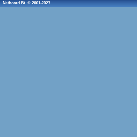
Netboard Bt. © 2001-2023.