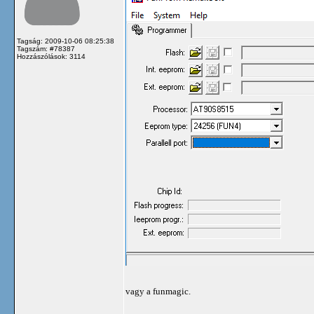
Tagság: 2009-10-06 08:25:38
Tagszám: #78387
Hozzászólások: 3114
vagy a funmagic.