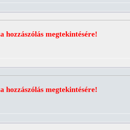
 a hozzászólás megtekintésére!
 a hozzászólás megtekintésére!