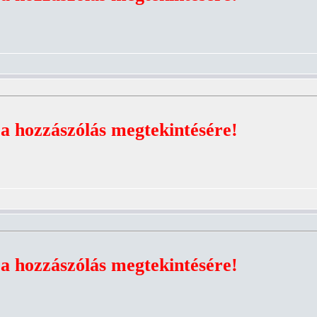
 a hozzászólás megtekintésére!
 a hozzászólás megtekintésére!