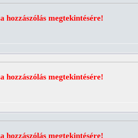
 a hozzászólás megtekintésére!
 a hozzászólás megtekintésére!
 a hozzászólás megtekintésére!