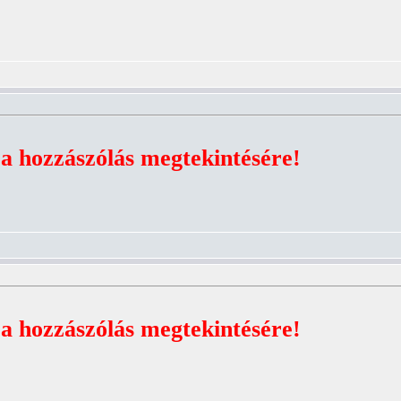
 a hozzászólás megtekintésére!
 a hozzászólás megtekintésére!