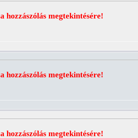
 a hozzászólás megtekintésére!
 a hozzászólás megtekintésére!
 a hozzászólás megtekintésére!