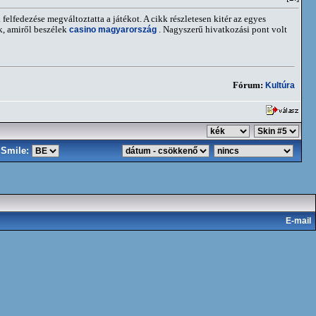
elfedezése megváltoztatta a játékot. A cikk részletesen kitér az egyes
kk, amiről beszélek
casino magyarország
. Nagyszerű hivatkozási pont volt
Fórum:
Kultúra
Smile:
E-mail