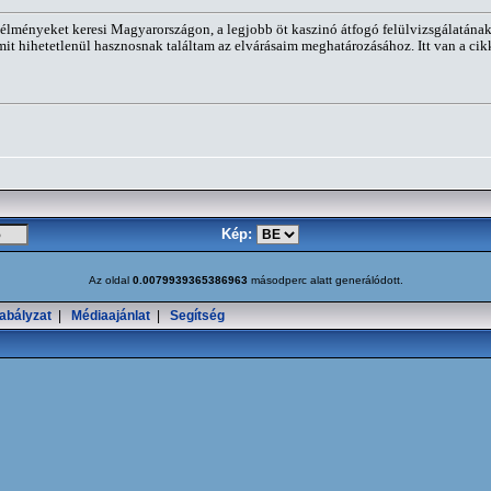
élményeket keresi Magyarországon, a legjobb öt kaszinó átfogó felülvizsgálatának f
 amit hihetetlenül hasznosnak találtam az elvárásaim meghatározásához. Itt van a ci
Kép:
Az oldal
0.0079939365386963
másodperc alatt generálódott.
abályzat
|
Médiaajánlat
|
Segítség