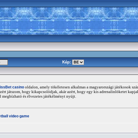
Kép:
issBet casino
oldalon, amely tökéletesen alkalmas a magyarországi játékosok szám
azért játszom, hogy kikapcsolódjak, akár azért, hogy egy kis adrenalinlöketet kap
l megbízható és élvezetes játékélményt nyújt.
etball video game