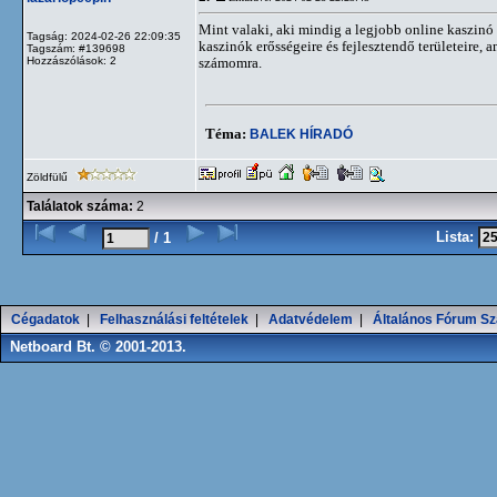
Mint valaki, aki mindig a legjobb online kaszinó 
Tagság: 2024-02-26 22:09:35
kaszinók erősségeire és fejlesztendő területeire,
Tagszám: #139698
Hozzászólások: 2
számomra.
Téma:
BALEK HÍRADÓ
Zöldfülű
Találatok száma:
2
Lista:
/ 1
Cégadatok
|
Felhasználási feltételek
|
Adatvédelem
|
Általános Fórum Sz
Netboard Bt. © 2001-2013.