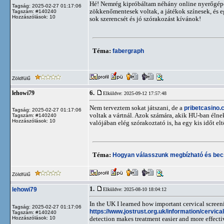
Hé! Nemrég kipróbáltam néhány online nyerőgépet
Tagság: 2025-02-27 01:17:06
zökkenőmentesek voltak, a játékok színesek, és e
Tagszám: #140240
Hozzászólások: 10
sok szerencsét és jó szórakozást kívánok!
Téma:
fabergraph
Zöldfülű
6.
lehowi79
Elküldve: 2025-09-12 17:57:48
Nem terveztem sokat játszani, de a
pribetcasino
Tagság: 2025-02-27 01:17:06
voltak a vártnál. Azok számára, akik HU-ban élnek
Tagszám: #140240
Hozzászólások: 10
valójában elég szórakoztató is, ha egy kis időt elt
Téma:
Hogyan válasszunk megbízható és becs
Zöldfülű
1.
lehowi79
Elküldve: 2025-08-10 18:04:12
In the UK I learned how important cervical screen
Tagság: 2025-02-27 01:17:06
https://www.jostrust.org.uk/information/cervica
Tagszám: #140240
Hozzászólások: 10
detection makes treatment easier and more effecti