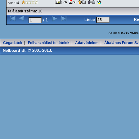
Zöldfülű
Találatok száma:
10
Lista:
Ké
/ 1
Az oldal
0.01070308
Cégadatok
|
Felhasználási feltételek
|
Adatvédelem
|
Általános Fórum Sz
Netboard Bt. © 2001-2013.