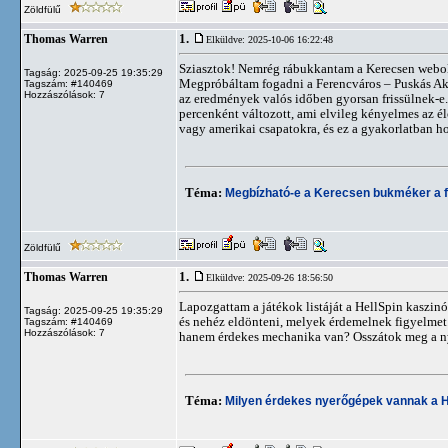
Zöldfülű
1.
Thomas Warren
Elküldve: 2025-10-06 16:22:48
Sziasztok! Nemrég rábukkantam a Kerecsen webol
Tagság: 2025-09-25 19:35:29
Megpróbáltam fogadni a Ferencváros – Puskás Ak
Tagszám: #140469
Hozzászólások: 7
az eredmények valós időben gyorsan frissülnek-e. 
percenként változott, ami elvileg kényelmes az é
vagy amerikai csapatokra, és ez a gyakorlatban
Téma:
Megbízható-e a Kerecsen bukméker a
Zöldfülű
1.
Thomas Warren
Elküldve: 2025-09-26 18:56:50
Lapozgattam a játékok listáját a HellSpin kaszin
Tagság: 2025-09-25 19:35:29
és nehéz eldönteni, melyek érdemelnek figyelmet.
Tagszám: #140469
Hozzászólások: 7
hanem érdekes mechanika van? Osszátok meg a ny
Téma:
Milyen érdekes nyerőgépek vannak a H