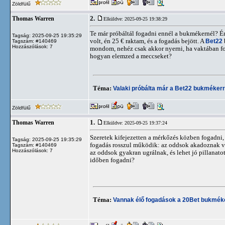
Zöldfülű
2.
Thomas Warren
Elküldve: 2025-09-25 19:38:29
Te már próbáltál fogadni ennél a bukmékernél? É
Tagság: 2025-09-25 19:35:29
volt, én 25 € raktam, és a fogadás bejött. A
Bet22
Tagszám: #140469
Hozzászólások: 7
mondom, nehéz csak akkor nyerni, ha vaktában fog
hogyan elemzed a meccseket?
Téma:
Valaki próbálta már a Bet22 bukmékerr
Zöldfülű
1.
Thomas Warren
Elküldve: 2025-09-25 19:37:24
Szeretek kifejezetten a mérkőzés közben fogadni,
Tagság: 2025-09-25 19:35:29
fogadás rosszul működik: az oddsok akadoznak va
Tagszám: #140469
Hozzászólások: 7
az oddsok gyakran ugrálnak, és lehet jó pillanato
időben fogadni?
Téma:
Vannak élő fogadások a 20Bet bukmék