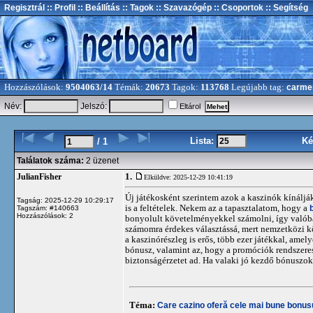
Regisztrál
:: Profil
:: Beállítás
:: Tagok
:: Szavazógép
:: Csoportok
:: Segítség
Hozzászólások:
9504063/14
Témák:
20673
Tagok:
113768
Legújabb tag:
carme
Név:
Jelszó:
Eltárol
Lista:
Ké
/ 1
Találatok száma:
2 üzenet
1.
JulianFisher
Elküldve: 2025-12-29 10:41:19
Új játékosként szerintem azok a kaszinók kínáljá
Tagság: 2025-12-29 10:29:17
is a feltételek. Nekem az a tapasztalatom, hogy a
Tagszám: #140663
Hozzászólások: 2
bonyolult követelményekkel számolni, így valóban
számomra érdekes választássá, mert nemzetközi kö
a kaszinórészleg is erős, több ezer játékkal, ame
bónusz, valamint az, hogy a promóciók rendszerese
biztonságérzetet ad. Ha valaki jó kezdő bónuszoka
Téma:
Care cazino oferă cele mai bune bonusur