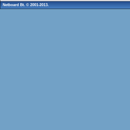
Netboard Bt. © 2001-2013.