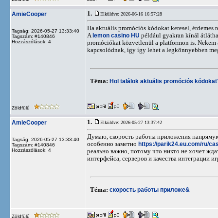
1.
AmieCooper
Elküldve: 2026-06-16 16:57:28
Ha aktuális promóciós kódokat keresel, érdemes re
Tagság: 2026-05-27 13:33:40
A
lemon casino HU
például gyakran kínál átlátha
Tagszám: #140846
Hozzászólások: 4
promóciókat közvetlenül a platformon is. Nekem 
kapcsolódnak, így így lehet a legkönnyebben meg
Téma:
Hol találok aktuális promóciós kódokat
Zöldfülű
1.
AmieCooper
Elküldve: 2026-05-27 13:37:42
Думаю, скорость работы приложения напрямую в
Tagság: 2026-05-27 13:33:40
особенно заметно
https://parik24.eu.com/ru/ca
Tagszám: #140846
Hozzászólások: 4
реально важно, потому что никто не хочет жда
интерфейса, серверов и качества интеграции иг
Téma:
скорость работы приложе&
Zöldfülű