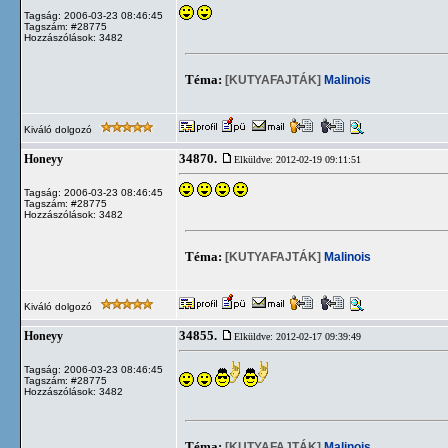
Tagság: 2006-03-23 08:46:45
Tagszám: #28775
Hozzászólások: 3482
Téma:
[KUTYAFAJTÁK]
Malinois
Kiváló dolgozó
34870.
Honeyy
Elküldve: 2012-02-19 09:11:51
Tagság: 2006-03-23 08:46:45
Tagszám: #28775
Hozzászólások: 3482
Téma:
[KUTYAFAJTÁK]
Malinois
Kiváló dolgozó
34855.
Honeyy
Elküldve: 2012-02-17 09:39:49
Tagság: 2006-03-23 08:46:45
Tagszám: #28775
Hozzászólások: 3482
Téma:
[KUTYAFAJTÁK]
Malinois