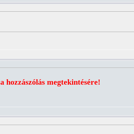
 a hozzászólás megtekintésére!