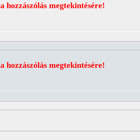
 a hozzászólás megtekintésére!
 a hozzászólás megtekintésére!