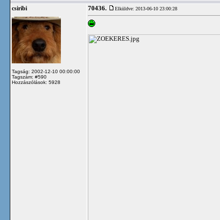
70436.
csiribi
Elküldve: 2013-06-10 23:00:28
Tagság: 2002-12-10 00:00:00
Tagszám: #590
Hozzászólások: 5928