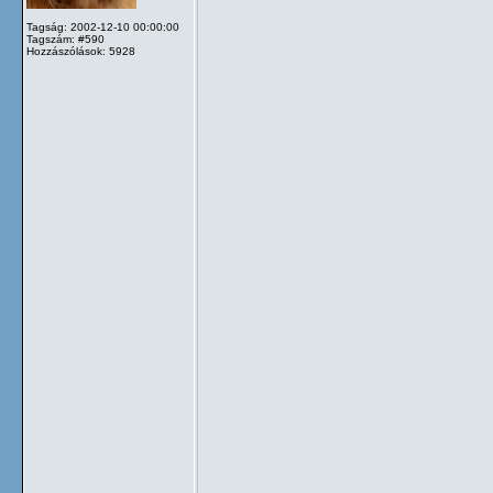
Tagság: 2002-12-10 00:00:00
Tagszám: #590
Hozzászólások: 5928