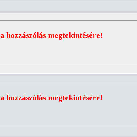
 a hozzászólás megtekintésére!
 a hozzászólás megtekintésére!