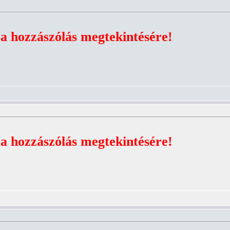
 a hozzászólás megtekintésére!
 a hozzászólás megtekintésére!