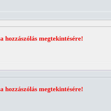
 a hozzászólás megtekintésére!
 a hozzászólás megtekintésére!