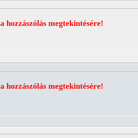
 a hozzászólás megtekintésére!
 a hozzászólás megtekintésére!