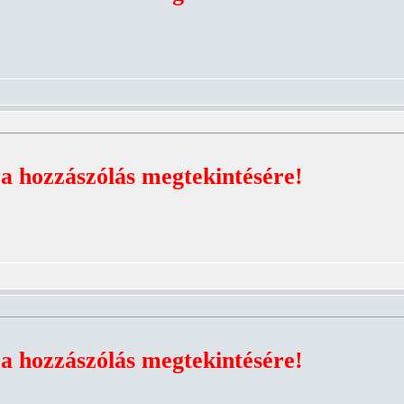
 a hozzászólás megtekintésére!
 a hozzászólás megtekintésére!