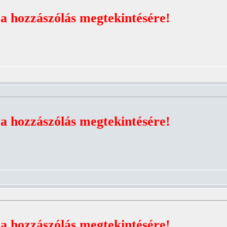
 a hozzászólás megtekintésére!
 a hozzászólás megtekintésére!
 a hozzászólás megtekintésére!