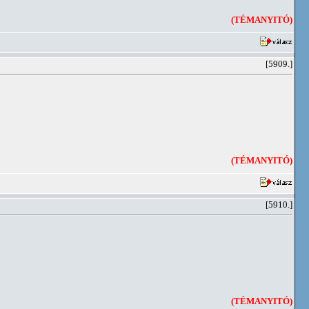
(TÉMANYITÓ)
[5909.]
(TÉMANYITÓ)
[5910.]
(TÉMANYITÓ)