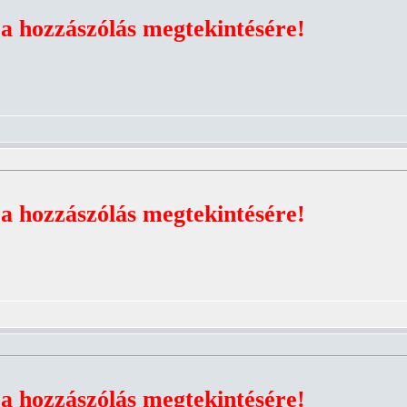
 a hozzászólás megtekintésére!
 a hozzászólás megtekintésére!
 a hozzászólás megtekintésére!