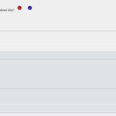
leset érte!