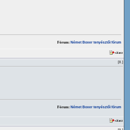
Fórum:
Német Boxer tenyésztői fórum
[8.]
Fórum:
Német Boxer tenyésztői fórum