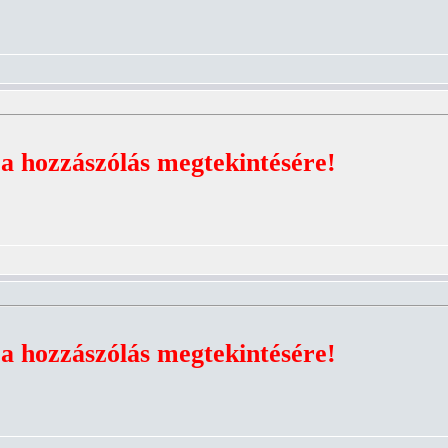
 a hozzászólás megtekintésére!
 a hozzászólás megtekintésére!