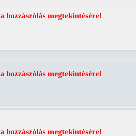
 a hozzászólás megtekintésére!
 a hozzászólás megtekintésére!
 a hozzászólás megtekintésére!