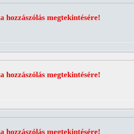
 a hozzászólás megtekintésére!
 a hozzászólás megtekintésére!
 a hozzászólás megtekintésére!