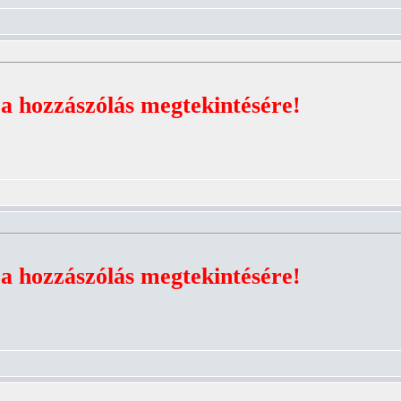
 a hozzászólás megtekintésére!
 a hozzászólás megtekintésére!