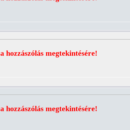
 a hozzászólás megtekintésére!
 a hozzászólás megtekintésére!