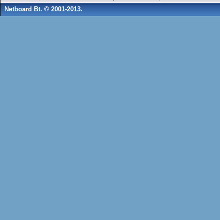
Netboard Bt. © 2001-2013.