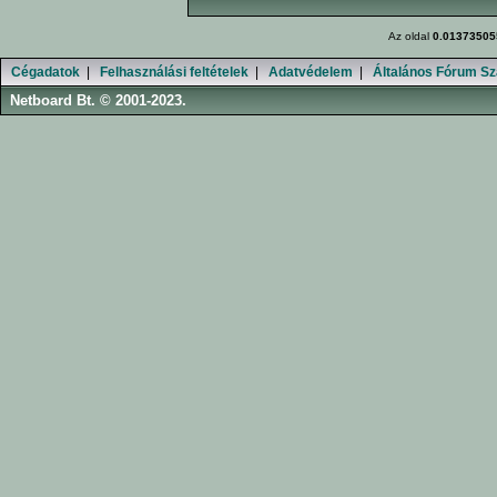
Az oldal
0.01373505
Cégadatok
|
Felhasználási feltételek
|
Adatvédelem
|
Általános Fórum Sz
Netboard Bt. © 2001-2023.