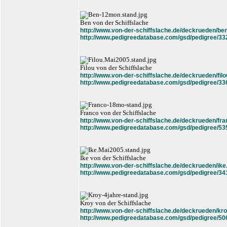
Ben von der Schiffslache
http://www.von-der-schiffslache.de/deckrueden/be
http://www.pedigreedatabase.com/gsd/pedigree/33
Filou von der Schiffslache
http://www.von-der-schiffslache.de/deckrueden/filo
http://www.pedigreedatabase.com/gsd/pedigree/33
Franco von der Schiffslache
http://www.von-der-schiffslache.de/deckrueden/fra
http://www.pedigreedatabase.com/gsd/pedigree/53
Ike von der Schiffslache
http://www.von-der-schiffslache.de/deckrueden/ike
http://www.pedigreedatabase.com/gsd/pedigree/34
Kroy von der Schiffslache
http://www.von-der-schiffslache.de/deckrueden/kro
http://www.pedigreedatabase.com/gsd/pedigree/50