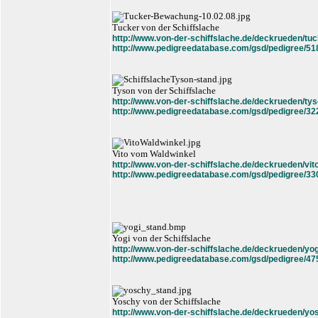
Tucker von der Schiffslache
http://www.von-der-schiffslache.de/deckrueden/tuc
http://www.pedigreedatabase.com/gsd/pedigree/51
Tyson von der Schiffslache
http://www.von-der-schiffslache.de/deckrueden/tys
http://www.pedigreedatabase.com/gsd/pedigree/32
Vito vom Waldwinkel
http://www.von-der-schiffslache.de/deckrueden/vit
http://www.pedigreedatabase.com/gsd/pedigree/33
Yogi von der Schiffslache
http://www.von-der-schiffslache.de/deckrueden/yog
http://www.pedigreedatabase.com/gsd/pedigree/47
Yoschy von der Schiffslache
http://www.von-der-schiffslache.de/deckrueden/yo