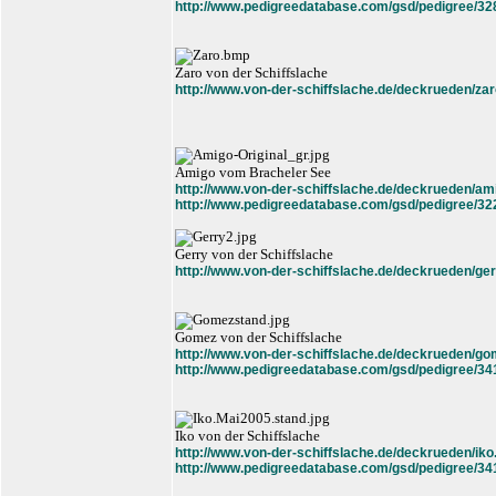
http://www.pedigreedatabase.com/gsd/pedigree/32
Zaro von der Schiffslache
http://www.von-der-schiffslache.de/deckrueden/zar
Amigo vom Bracheler See
http://www.von-der-schiffslache.de/deckrueden/am
http://www.pedigreedatabase.com/gsd/pedigree/32
Gerry von der Schiffslache
http://www.von-der-schiffslache.de/deckrueden/ger
Gomez von der Schiffslache
http://www.von-der-schiffslache.de/deckrueden/go
http://www.pedigreedatabase.com/gsd/pedigree/34
Iko von der Schiffslache
http://www.von-der-schiffslache.de/deckrueden/iko
http://www.pedigreedatabase.com/gsd/pedigree/34