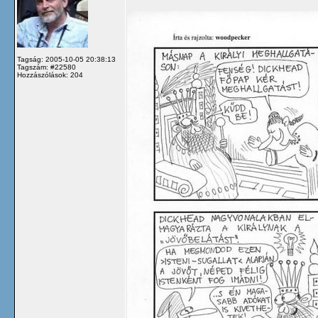
Tagság: 2005-10-05 20:38:13
Tagszám: #22580
Hozzászólások: 204