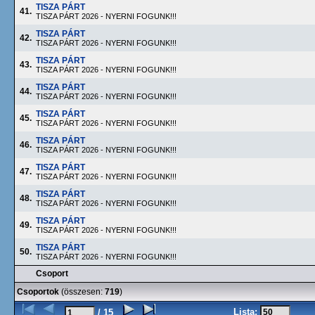
TISZA PÁRT
41.
TISZA PÁRT 2026 - NYERNI FOGUNK!!!
TISZA PÁRT
42.
TISZA PÁRT 2026 - NYERNI FOGUNK!!!
TISZA PÁRT
43.
TISZA PÁRT 2026 - NYERNI FOGUNK!!!
TISZA PÁRT
44.
TISZA PÁRT 2026 - NYERNI FOGUNK!!!
TISZA PÁRT
45.
TISZA PÁRT 2026 - NYERNI FOGUNK!!!
TISZA PÁRT
46.
TISZA PÁRT 2026 - NYERNI FOGUNK!!!
TISZA PÁRT
47.
TISZA PÁRT 2026 - NYERNI FOGUNK!!!
TISZA PÁRT
48.
TISZA PÁRT 2026 - NYERNI FOGUNK!!!
TISZA PÁRT
49.
TISZA PÁRT 2026 - NYERNI FOGUNK!!!
TISZA PÁRT
50.
TISZA PÁRT 2026 - NYERNI FOGUNK!!!
Csoport
Csoportok
(összesen:
719
)
Lista:
/ 15