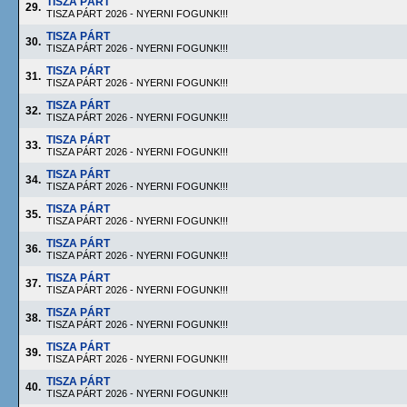
TISZA PÁRT
29.
TISZA PÁRT 2026 - NYERNI FOGUNK!!!
TISZA PÁRT
30.
TISZA PÁRT 2026 - NYERNI FOGUNK!!!
TISZA PÁRT
31.
TISZA PÁRT 2026 - NYERNI FOGUNK!!!
TISZA PÁRT
32.
TISZA PÁRT 2026 - NYERNI FOGUNK!!!
TISZA PÁRT
33.
TISZA PÁRT 2026 - NYERNI FOGUNK!!!
TISZA PÁRT
34.
TISZA PÁRT 2026 - NYERNI FOGUNK!!!
TISZA PÁRT
35.
TISZA PÁRT 2026 - NYERNI FOGUNK!!!
TISZA PÁRT
36.
TISZA PÁRT 2026 - NYERNI FOGUNK!!!
TISZA PÁRT
37.
TISZA PÁRT 2026 - NYERNI FOGUNK!!!
TISZA PÁRT
38.
TISZA PÁRT 2026 - NYERNI FOGUNK!!!
TISZA PÁRT
39.
TISZA PÁRT 2026 - NYERNI FOGUNK!!!
TISZA PÁRT
40.
TISZA PÁRT 2026 - NYERNI FOGUNK!!!