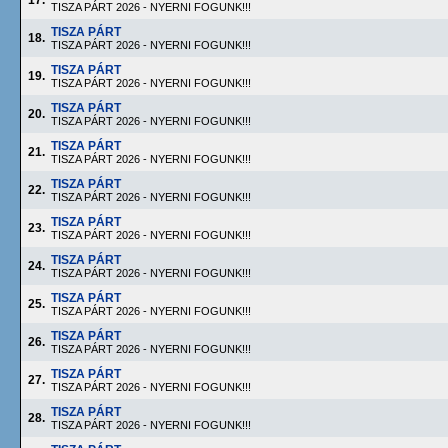
17.
TISZA PÁRT 2026 - NYERNI FOGUNK!!!
TISZA PÁRT
18.
TISZA PÁRT 2026 - NYERNI FOGUNK!!!
TISZA PÁRT
19.
TISZA PÁRT 2026 - NYERNI FOGUNK!!!
TISZA PÁRT
20.
TISZA PÁRT 2026 - NYERNI FOGUNK!!!
TISZA PÁRT
21.
TISZA PÁRT 2026 - NYERNI FOGUNK!!!
TISZA PÁRT
22.
TISZA PÁRT 2026 - NYERNI FOGUNK!!!
TISZA PÁRT
23.
TISZA PÁRT 2026 - NYERNI FOGUNK!!!
TISZA PÁRT
24.
TISZA PÁRT 2026 - NYERNI FOGUNK!!!
TISZA PÁRT
25.
TISZA PÁRT 2026 - NYERNI FOGUNK!!!
TISZA PÁRT
26.
TISZA PÁRT 2026 - NYERNI FOGUNK!!!
TISZA PÁRT
27.
TISZA PÁRT 2026 - NYERNI FOGUNK!!!
TISZA PÁRT
28.
TISZA PÁRT 2026 - NYERNI FOGUNK!!!