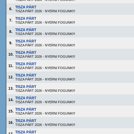
TISZA PÁRT
6.
TISZA PÁRT 2026 - NYERNI FOGUNK!!!
TISZA PÁRT
7.
TISZA PÁRT 2026 - NYERNI FOGUNK!!!
TISZA PÁRT
8.
TISZA PÁRT 2026 - NYERNI FOGUNK!!!
TISZA PÁRT
9.
TISZA PÁRT 2026 - NYERNI FOGUNK!!!
TISZA PÁRT
10.
TISZA PÁRT 2026 - NYERNI FOGUNK!!!
TISZA PÁRT
11.
TISZA PÁRT 2026 - NYERNI FOGUNK!!!
TISZA PÁRT
12.
TISZA PÁRT 2026 - NYERNI FOGUNK!!!
TISZA PÁRT
13.
TISZA PÁRT 2026 - NYERNI FOGUNK!!!
TISZA PÁRT
14.
TISZA PÁRT 2026 - NYERNI FOGUNK!!!
TISZA PÁRT
15.
TISZA PÁRT 2026 - NYERNI FOGUNK!!!
TISZA PÁRT
16.
TISZA PÁRT 2026 - NYERNI FOGUNK!!!
TISZA PÁRT