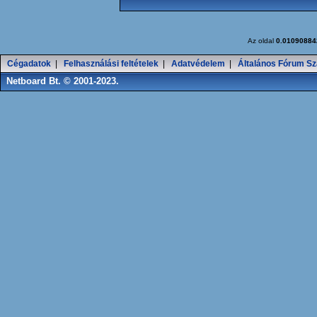
Az oldal
0.01090884
Cégadatok
|
Felhasználási feltételek
|
Adatvédelem
|
Általános Fórum Sz
Netboard Bt. © 2001-2023.