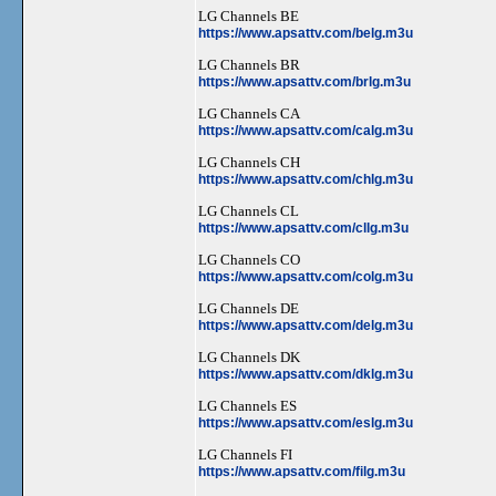
LG Channels BE
https://www.apsattv.com/belg.m3u
LG Channels BR
https://www.apsattv.com/brlg.m3u
LG Channels CA
https://www.apsattv.com/calg.m3u
LG Channels CH
https://www.apsattv.com/chlg.m3u
LG Channels CL
https://www.apsattv.com/cllg.m3u
LG Channels CO
https://www.apsattv.com/colg.m3u
LG Channels DE
https://www.apsattv.com/delg.m3u
LG Channels DK
https://www.apsattv.com/dklg.m3u
LG Channels ES
https://www.apsattv.com/eslg.m3u
LG Channels FI
https://www.apsattv.com/filg.m3u