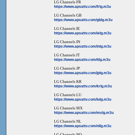
LG Channels FR
https://www.apsattv.com/frlg.m3u
LG Channels GB
https://www.apsattv.com/gblg.m3u
LG Channels IE
https://www.apsattv.com/ielg.m3u
LG Channels IN
https://www.apsattv.com/inlg.m3u
LG Channels IT
https://www.apsattv.com/itlg.m3u
LG Channels JP
https://www.apsattv.com/jplg.m3u
LG Channels KR
https://www.apsattv.com/krlg.m3u
LG Channels LU
https://www.apsattv.com/lulg.m3u
LG Channels MX
https://www.apsattv.com/mxlg.m3u
LG Channels NL
https://www.apsattv.com/nllg.m3u
LG Channels NO