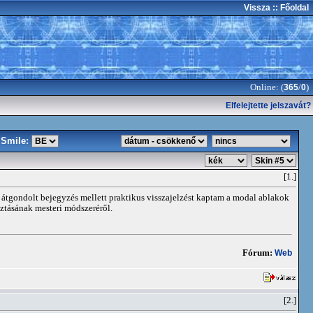
Vissza
:: Főoldal
Online: (
/
)
365
0
Elfelejtette jelszavát?
Smile:
[1.]
 átgondolt bejegyzés mellett praktikus visszajelzést kaptam a modal ablakok
sztásának mesteri módszeréről.
Fórum:
Web
[2.]