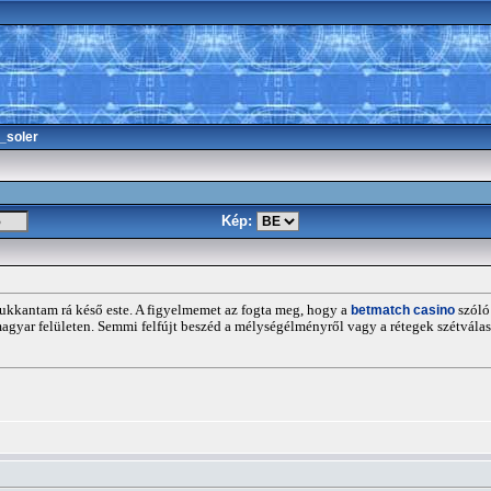
_soler
Kép:
bukkantam rá késő este. A figyelmemet az fogta meg, hogy a
betmatch casino
szóló
 magyar felületen. Semmi felfújt beszéd a mélységélményről vagy a rétegek szétvála