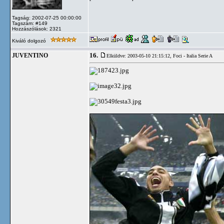
Tagság: 2002-07-25 00:00:00
Tagszám: #149
Hozzászólások: 2321
Kiváló dolgozó
16.
JUVENTINO
Elküldve: 2003-05-10 21:15:12,
Foci - Italia Serie A