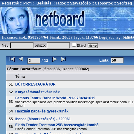
Regisztrál
:: Profil
:: Beállítás
:: Tagok
:: Szavazógép
:: Csoportok
:: Segítség
Hozzászólások:
9503964/64
Témák:
20637
Tagok:
113766
Legújabb tag:
batist
Név:
Jelszó:
Eltárol
Lista:
/ 13
Fórum:
Bazár fórum
(téma:
636
, üzenet:
30994/2
)
Téma
51
BÚTORRESTAURÁTOR
52
Kutyasétáltatást vállalnék
Famous Tantrik Baba in World +91-9784941619
53
vashikaran specialist love problem solution blackmagic specialist tantrik baba +
aghori
54
Használt baba- és gyerekruhák
55
lbence [Motorkerékpár] - 329961
Eladó Fender Frontman 25B basszusgitár kombó
56
Eladó Fender Frontman 25B basszusgitár kombó