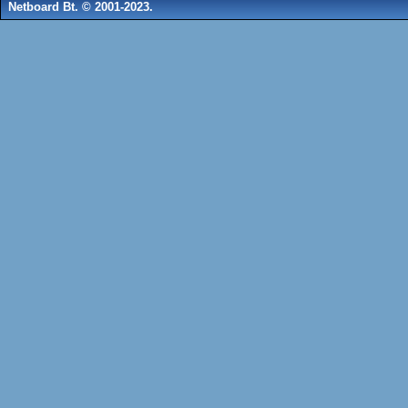
Netboard Bt. © 2001-2023.