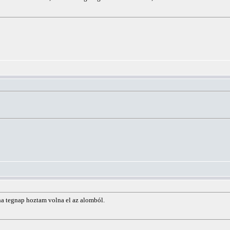
ha tegnap hoztam volna el az alomból.