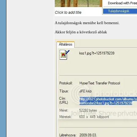
A tulajdonságok menübe kell bemenni.
Akkor feljön a következő ablak