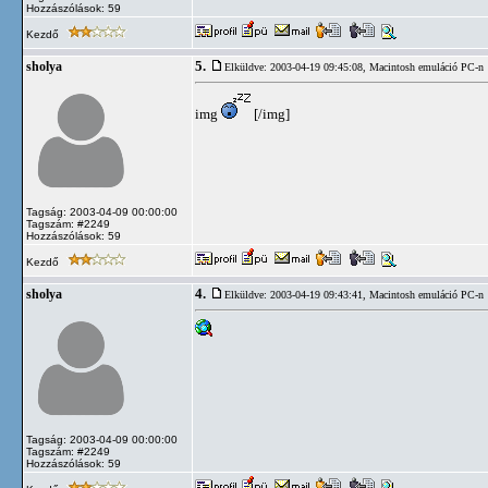
Hozzászólások: 59
Kezdő
5.
sholya
Elküldve: 2003-04-19 09:45:08,
Macintosh emuláció PC-n
img
[/img]
Tagság: 2003-04-09 00:00:00
Tagszám: #2249
Hozzászólások: 59
Kezdő
4.
sholya
Elküldve: 2003-04-19 09:43:41,
Macintosh emuláció PC-n
Tagság: 2003-04-09 00:00:00
Tagszám: #2249
Hozzászólások: 59